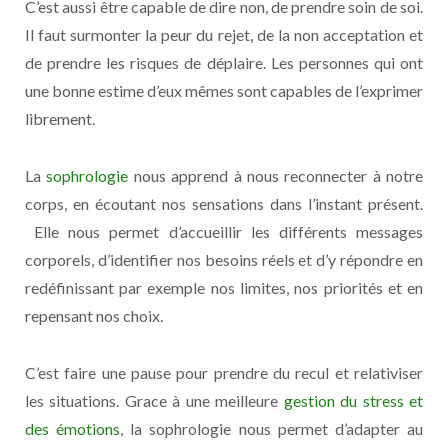
C’est aussi être capable de dire non, de prendre soin de soi.
Il faut surmonter la peur du rejet, de la non acceptation et
de prendre les risques de déplaire. Les personnes qui ont
une bonne estime d’eux mêmes sont capables de l’exprimer
librement.
La
sophrologie
nous apprend à nous reconnecter à notre
corps, en écoutant nos sensations dans l’instant présent.
Elle nous permet d’accueillir les différents messages
corporels, d’identifier nos besoins réels et d’y répondre en
redéfinissant par exemple nos limites, nos priorités et en
repensant nos choix.
C’est faire une pause pour prendre du recul et relativiser
les situations. Grace à une meilleure
gestion du stress et
des émotions
, la sophrologie nous permet d’adapter au