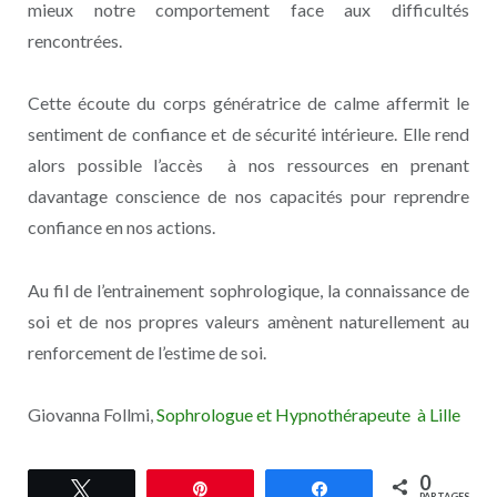
mieux notre comportement face aux difficultés
rencontrées.
Cette écoute du corps génératrice de calme affermit le
sentiment de confiance et de sécurité intérieure. Elle rend
alors possible l’accès à nos ressources en prenant
davantage conscience de nos capacités pour reprendre
confiance en nos actions.
Au fil de l’entrainement sophrologique, la connaissance de
soi et de nos propres valeurs amènent naturellement au
renforcement de l’estime de soi.
Giovanna Follmi,
Sophrologue et Hypnothérapeute à Lille
0
Tweetez
Épingle
Partagez
PARTAGES