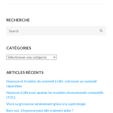
RECHERCHE
Search
for:
CATÉGORIES
Catégories
ARTICLES RÉCENTS
Hypnose et troubles du sommeil à Lille : retrouver un sommeil
réparateur
Hypnose à Lille pour apaiser les troubles obsessionnels compulsifs
(TOC)
Vivre sa grossesse sereinement grâce à la sophrologie
Burn out : L’hypnose peut elle vraiment aider ?