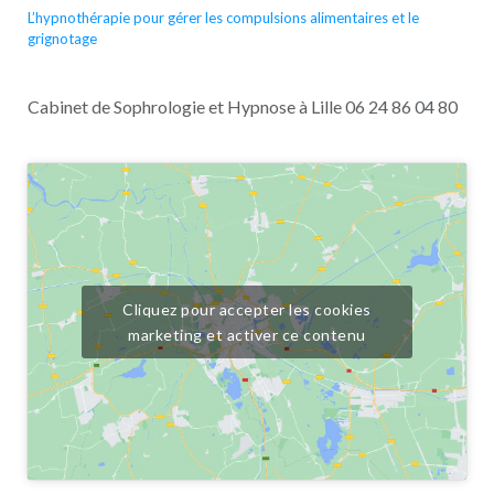
L’hypnothérapie pour gérer les compulsions alimentaires et le
grignotage
Cabinet de Sophrologie et Hypnose à Lille 06 24 86 04 80
Cliquez pour accepter les cookies
marketing et activer ce contenu