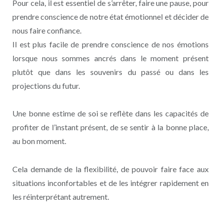
Pour cela, il est essentiel de s’arrêter, faire une pause, pour
prendre conscience de notre état émotionnel et décider de
nous faire confiance.
Il est plus facile de prendre conscience de nos émotions
lorsque nous sommes ancrés dans le moment présent
plutôt que dans les souvenirs du passé ou dans les
projections du futur.
Une bonne estime de soi se reflète dans les capacités de
profiter de l’instant présent, de se sentir à la bonne place,
au bon moment.
Cela demande de la flexibilité, de pouvoir faire face aux
situations inconfortables et de les intégrer rapidement en
les réinterprétant autrement.