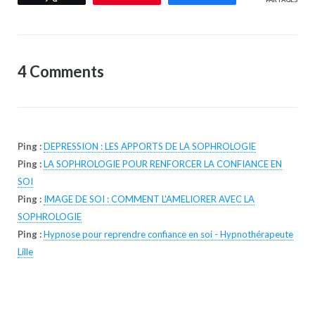
4 Comments
Ping :
DEPRESSION : LES APPORTS DE LA SOPHROLOGIE
Ping :
LA SOPHROLOGIE POUR RENFORCER LA CONFIANCE EN
SOI
Ping :
IMAGE DE SOI : COMMENT L'AMELIORER AVEC LA
SOPHROLOGIE
Ping :
Hypnose pour reprendre confiance en soi - Hypnothérapeute
Lille