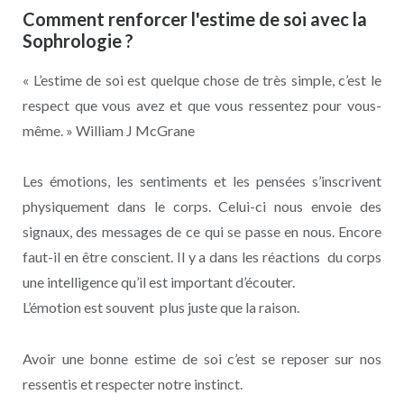
Comment renforcer l'estime de soi avec la
Sophrologie ?
« L’estime de soi est quelque chose de très simple, c’est le
respect que vous avez et que vous ressentez pour vous-
même. » William J McGrane
Les émotions, les sentiments et les pensées s’inscrivent
physiquement dans le corps. Celui-ci nous envoie des
signaux, des messages de ce qui se passe en nous. Encore
faut-il en être conscient. Il y a dans les réactions du corps
une intelligence qu’il est important d’écouter.
L’émotion est souvent plus juste que la raison.
Avoir une bonne estime de soi c’est se reposer sur nos
ressentis et respecter notre instinct.