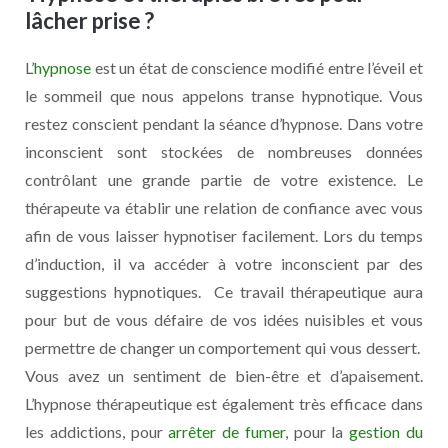
lâcher prise ?
L’
hypnose
est un état de conscience modifié entre l’éveil et
le sommeil que nous appelons transe hypnotique. Vous
restez conscient pendant la séance d’hypnose. Dans votre
inconscient sont stockées de nombreuses données
contrôlant une grande partie de votre existence. Le
thérapeute va établir une relation de confiance avec vous
afin de vous laisser hypnotiser facilement. Lors du temps
d’induction, il va accéder à votre inconscient par des
suggestions hypnotiques. Ce travail thérapeutique aura
pour but de vous défaire de vos idées nuisibles et vous
permettre de changer un comportement qui vous dessert.
Vous avez un sentiment de bien-être et d’apaisement.
L’hypnose thérapeutique est également très efficace dans
les addictions, pour
arrêter de fumer
, pour la
gestion du