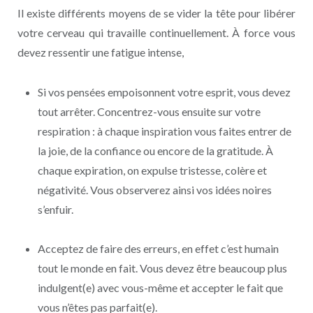
Il existe différents moyens de se vider la tête pour libérer
votre cerveau qui travaille continuellement. À force vous
devez ressentir une fatigue intense,
Si vos pensées empoisonnent votre esprit, vous devez
tout arrêter. Concentrez-vous ensuite sur votre
respiration : à chaque inspiration vous faites entrer de
la joie, de la confiance ou encore de la gratitude. À
chaque expiration, on expulse tristesse, colère et
négativité. Vous observerez ainsi vos idées noires
s’enfuir.
Acceptez de faire des erreurs, en effet c’est humain
tout le monde en fait. Vous devez être beaucoup plus
indulgent(e) avec vous-même et accepter le fait que
vous n’êtes pas parfait(e).