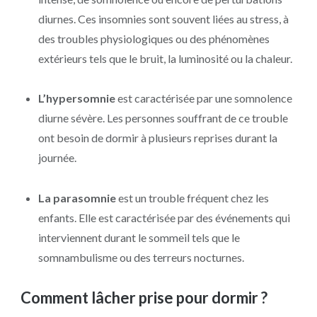
diurnes. Ces insomnies sont souvent liées au stress, à
des troubles physiologiques ou des phénomènes
extérieurs tels que le bruit, la luminosité ou la chaleur.
L’hypersomnie
est caractérisée par une somnolence
diurne sévère. Les personnes souffrant de ce trouble
ont besoin de dormir à plusieurs reprises durant la
journée.
La parasomnie
est un trouble fréquent chez les
enfants. Elle est caractérisée par des événements qui
interviennent durant le sommeil tels que le
somnambulisme ou des terreurs nocturnes.
Comment lâcher prise pour dormir ?