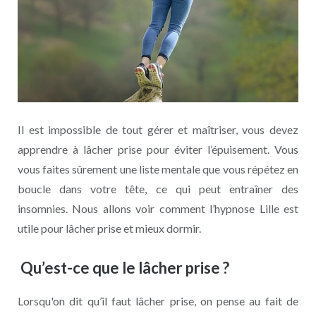
Il est impossible de tout gérer et maîtriser, vous devez
apprendre à lâcher prise pour éviter l’épuisement. Vous
vous faites sûrement une liste mentale que vous répétez en
boucle dans votre tête, ce qui peut entraîner des
insomnies. Nous allons voir comment l’hypnose Lille est
utile pour lâcher prise et mieux dormir.
Qu’est-ce que le lâcher prise ?
Lorsqu'on dit qu’il faut lâcher prise, on pense au fait de