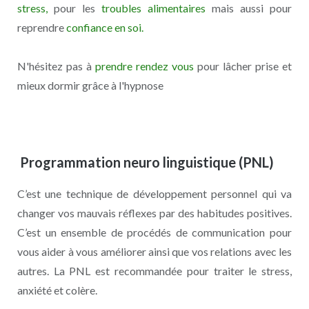
stress,
pour les
troubles alimentaires
mais aussi pour
reprendre
confiance en soi.
N'hésitez pas à
prendre rendez vous
pour lâcher prise et
mieux dormir grâce à l'hypnose
Programmation neuro linguistique (PNL)
C’est une technique de développement personnel qui va
changer vos mauvais réflexes par des habitudes positives.
C’est un ensemble de procédés de communication pour
vous aider à vous améliorer ainsi que vos relations avec les
autres. La PNL est recommandée pour traiter le stress,
anxiété et colère.