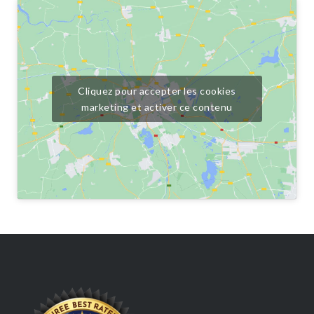
Cliquez pour accepter les cookies
marketing et activer ce contenu