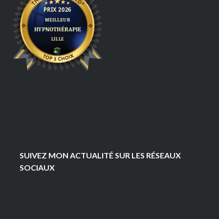
SUIVEZ MON ACTUALITÉ SUR LES RÉSEAUX
SOCIAUX