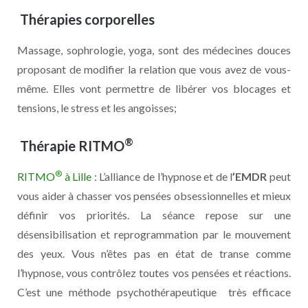
Thérapies corporelles
Massage, sophrologie, yoga, sont des médecines douces
proposant de modifier la relation que vous avez de vous-
même. Elles vont permettre de libérer vos blocages et
tensions, le stress et les angoisses;
®
Thérapie RITMO
®
RITMO
à Lille
: L’alliance de l’hypnose et de l
’EMDR
peut
vous aider à chasser vos pensées obsessionnelles et mieux
définir vos priorités. La séance repose sur une
désensibilisation et reprogrammation par le mouvement
des yeux. Vous n’êtes pas en état de transe comme
l’hypnose, vous contrôlez toutes vos pensées et réactions.
C’est une méthode psychothérapeutique très efficace