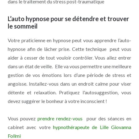
dans le traitement du stress post-traumatique
L’auto hypnose pour se détendre et trouver
le sommeil
Votre praticienne en hypnose peut vous apprendre l’auto-
hypnose afin de lâcher prise. Cette technique peut vous
aider à cesser de tout vouloir contrôler. Vous allez entrer
dans un état de veille. Elle va vous permettre une meilleure
gestion de vos émotions lors d’une période de stress et
angoisse. Installez-vous dans un endroit calme pour viser
détente et relaxation. Pratiquez l'autosuggestion, vous
devez suggérer le bonheur à votre inconscient !
Vous pouvez
prendre rendez-vous
pour des séances en
cabinet avec votre
hypnothérapeute de Lille Giovanna
Follmi