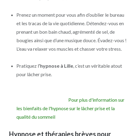
Prenez un moment pour vous afin d’oublier le bureau
et les tracas de la vie quotidienne. Détendez-vous en
prenant un bon bain chaud, agrémenté de sel, de
bougies ainsi que d’une musique douce. Évadez-vous !
L'eau va relaxer vos muscles et chasser votre stress.
Pratiquez l
’hypnose à Lille
, c’est un véritable atout
pour lâcher prise.
Pour plus d'information sur
les bienfaits de l'hypnose sur le lâcher prise et la
qualité du sommeil
Hypnose et thérapies brèves pour