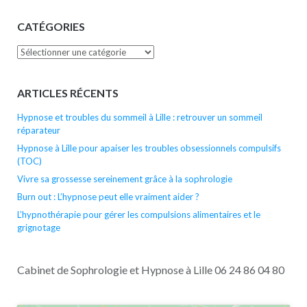
CATÉGORIES
Catégories
ARTICLES RÉCENTS
Hypnose et troubles du sommeil à Lille : retrouver un sommeil
réparateur
Hypnose à Lille pour apaiser les troubles obsessionnels compulsifs
(TOC)
Vivre sa grossesse sereinement grâce à la sophrologie
Burn out : L’hypnose peut elle vraiment aider ?
L’hypnothérapie pour gérer les compulsions alimentaires et le
grignotage
Cabinet de Sophrologie et Hypnose à Lille 06 24 86 04 80