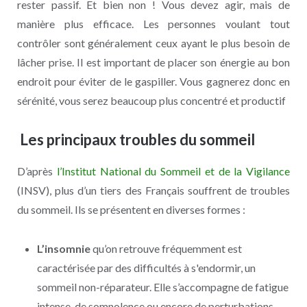
rester passif. Et bien non ! Vous devez agir, mais de
manière plus efficace. Les personnes voulant tout
contrôler sont généralement ceux ayant le plus besoin de
lâcher prise. Il est important de placer son énergie au bon
endroit pour éviter de le gaspiller. Vous gagnerez donc en
sérénité, vous serez beaucoup plus concentré et productif
Les principaux troubles du sommeil
D’après
l’Institut National du Sommeil et de la Vigilance
(INSV), plus d’un tiers des Français souffrent de troubles
du sommeil. Ils se présentent en diverses formes :
L’insomnie
qu’on retrouve fréquemment est
caractérisée par des difficultés à s'endormir, un
sommeil non-réparateur. Elle s’accompagne de fatigue
intense, de somnolence ou encore de perturbations