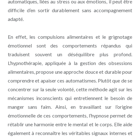
automatiques, liées au stress ou aux émotions, il peut être
difficile d’en sortir durablement sans accompagnement
adapté.
En effet, les compulsions alimentaires et le grignotage
émotionnel sont des comportements répandus qui
traduisent souvent un déséquilibre plus profond.
L’hypnothérapie, appliquée à la gestion des obsessions
alimentaires, propose une approche douce et durable pour
comprendre et apaiser ces automatismes. Plutôt que de se
concentrer sur la seule volonté, cette méthode agit sur les
mécanismes inconscients qui entretiennent le besoin de
manger sans faim. Ainsi, en travaillant sur l’origine
émotionnelle de ces comportements, l’hypnose permet de
rétablir une harmonie entre le mental et le corps. Elle aide
également à reconnaître les véritables signaux internes et