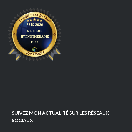
SUIVEZ MON ACTUALITÉ SUR LES RÉSEAUX
SOCIAUX