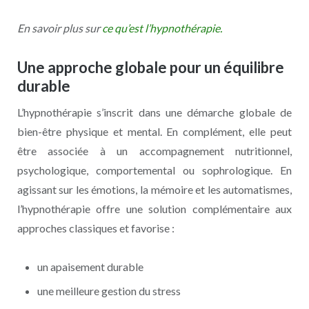
En savoir plus sur
ce qu’est l’hypnothérapie.
Une approche globale pour un équilibre
durable
L’hypnothérapie s’inscrit dans une démarche globale de
bien-être physique et mental. En complément, elle peut
être associée à un accompagnement nutritionnel,
psychologique, comportemental ou sophrologique. En
agissant sur les émotions, la mémoire et les automatismes,
l’hypnothérapie offre une solution complémentaire aux
approches classiques et favorise :
un apaisement durable
une meilleure gestion du stress