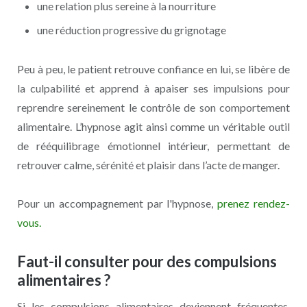
une relation plus sereine à la nourriture
une réduction progressive du grignotage
Peu à peu, le patient retrouve confiance en lui, se libère de
la culpabilité et apprend à apaiser ses impulsions pour
reprendre sereinement le contrôle de son comportement
alimentaire. L’hypnose agit ainsi comme un véritable outil
de rééquilibrage émotionnel intérieur, permettant de
retrouver calme, sérénité et plaisir dans l’acte de manger.
Pour un accompagnement par l'hypnose,
prenez rendez-
vous.
Faut-il consulter pour des compulsions
alimentaires ?
Si les compulsions alimentaires deviennent fréquentes,