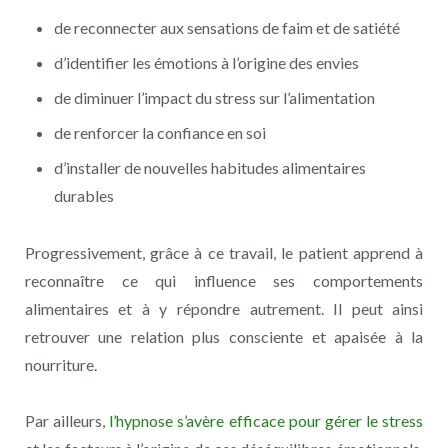
de reconnecter aux sensations de faim et de satiété
d’identifier les émotions à l’origine des envies
de diminuer l’impact du stress sur l’alimentation
de renforcer la confiance en soi
d’installer de nouvelles habitudes alimentaires
durables
Progressivement, grâce à ce travail, le patient apprend à
reconnaître ce qui influence ses comportements
alimentaires et à y répondre autrement. Il peut ainsi
retrouver une relation plus consciente et apaisée à la
nourriture.
Par ailleurs,
l’hypnose s’avère efficace pour gérer le stress