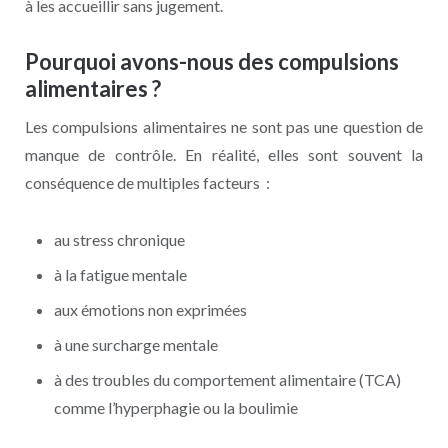
à les accueillir sans jugement.
Pourquoi avons-nous des compulsions
alimentaires ?
Les compulsions alimentaires ne sont pas une question de
manque de contrôle. En réalité, elles sont souvent la
conséquence de multiples facteurs :
au stress chronique
à la fatigue mentale
aux émotions non exprimées
à une surcharge mentale
à des troubles du comportement alimentaire (TCA)
comme l’hyperphagie ou la boulimie