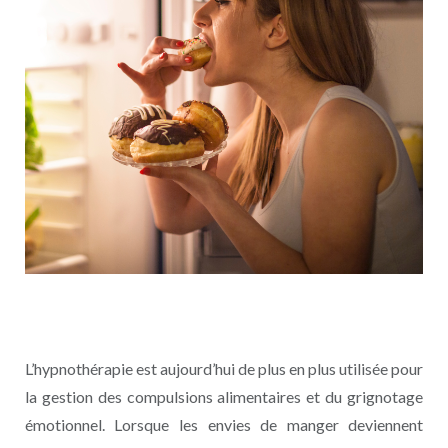
L’hypnothérapie est aujourd’hui de plus en plus utilisée pour
la gestion des compulsions alimentaires et du grignotage
émotionnel. Lorsque les envies de manger deviennent