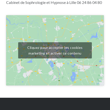
Cabinet de Sophrologie et Hypnose à Lille 06 24 86 04 80
Cliquez pour accepter les cookies
marketing et activer ce contenu