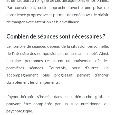
et les facteurs à l’origine de ces déséquilibres émotionnels.
Par conséquent, cette approche favorise une prise de
conscience progressive et permet de redécouvrir le plaisir
de manger avec attention et bienveillance.
Combien de séances sont nécessaires ?
Le nombre de séances dépend de la situation personnelle,
de l’intensité des compulsions et de leur ancienneté. Ainsi,
certaines personnes ressentent un apaisement dès les
premières séances. Toutefois, pour d’autres, un
accompagnement plus progressif permet d’ancrer
durablement les changements.
L’hypnothérapie s’inscrit dans une démarche globale
pouvant être complétée par un suivi nutritionnel ou
psychologique.