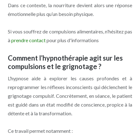
Dans ce contexte, la nourriture devient alors une réponse
émotionnelle plus qu’un besoin physique.
Si vous souffrez de compulsions alimentaires, n'hésitez pas
à
prendre contact
pour plus d'informations
Comment l’hypnothérapie agit sur les
compulsions et le grignotage ?
L’hypnose aide à explorer les causes profondes et à
reprogrammer les réflexes inconscients qui déclenchent le
grignotage compulsif. Concrètement, en séance, le patient
est guidé dans un état modifié de conscience, propice à la
détente et à la transformation.
Ce travail permet notamment :