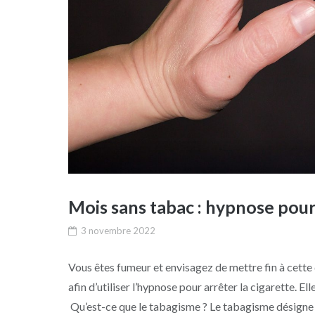
Mois sans tabac : hypnose pour 
3 novembre 2022
Vous êtes fumeur et envisagez de mettre fin à cette
afin d’utiliser l’hypnose pour arrêter la cigarette. 
Qu’est-ce que le tabagisme ? Le tabagisme désigne l’