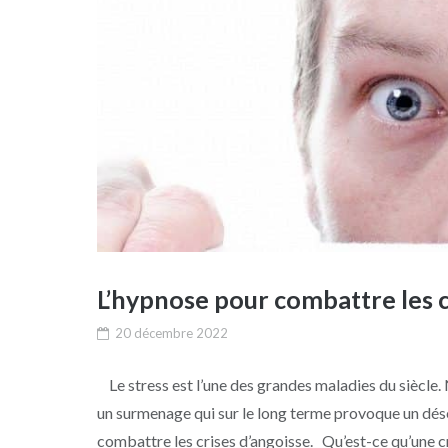
L’hypnose pour combattre les c
20 décembre 2022
Le stress est l’une des grandes maladies du siècle. 
un surmenage qui sur le long terme provoque un désé
combattre les crises d’angoisse. Qu’est-ce qu’une cr