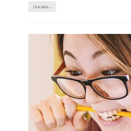
Lire plus...