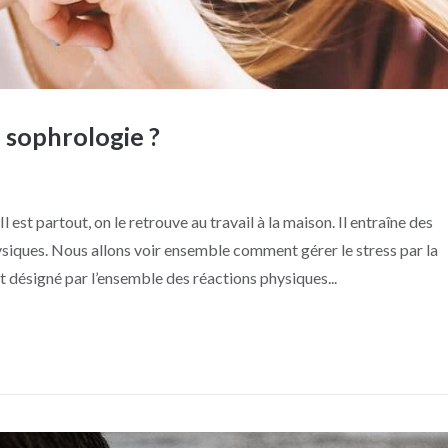
 sophrologie ?
Il est partout, on le retrouve au travail à la maison. Il entraîne des
iques. Nous allons voir ensemble comment gérer le stress par la
t désigné par l’ensemble des réactions physiques...