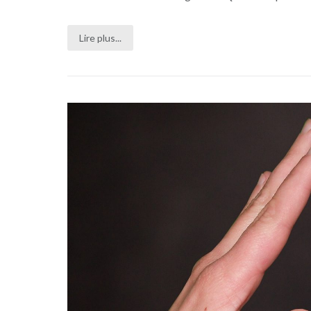
Lire plus...