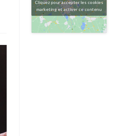
Cliquez pour accepter les cookies
marketing et activer ce contenu